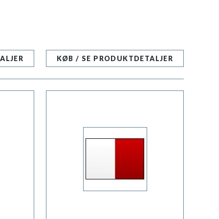
ALJER
KØB / SE PRODUKTDETALJER