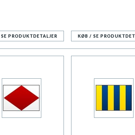
/ SE PRODUKTDETALJER
KØB / SE PRODUKTDET