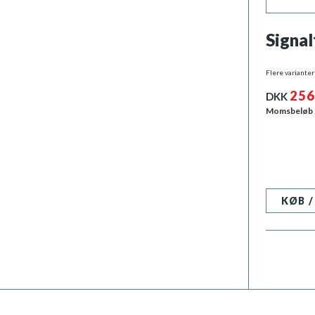
Signal
Flere varianter
256
DKK
Momsbeløb
KØB 