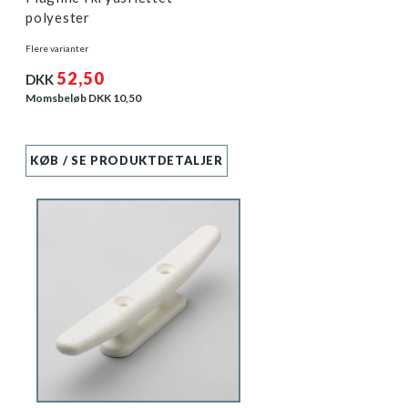
polyester
Flere varianter
52,50
DKK
Momsbeløb DKK
10,50
KØB / SE PRODUKTDETALJER