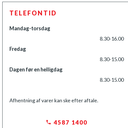
TELEFONTID
Mandag-torsdag
8.30-16.00
Fredag
8.30-15.00
Dagen før en helligdag
8.30-15.00
Afhentning af varer kan ske efter aftale.
4587 1400