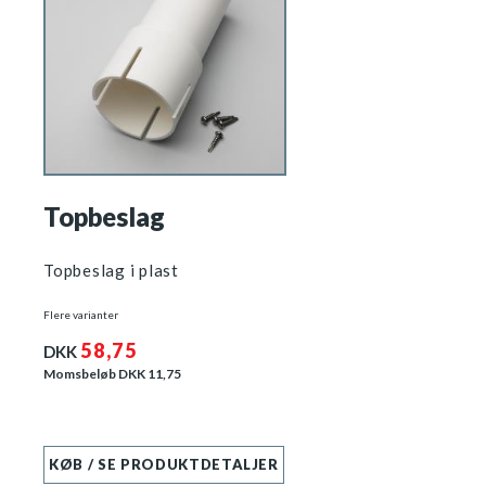
Topbeslag
Topbeslag i plast
Flere varianter
58,75
DKK
Momsbeløb DKK
11,75
KØB / SE PRODUKTDETALJER