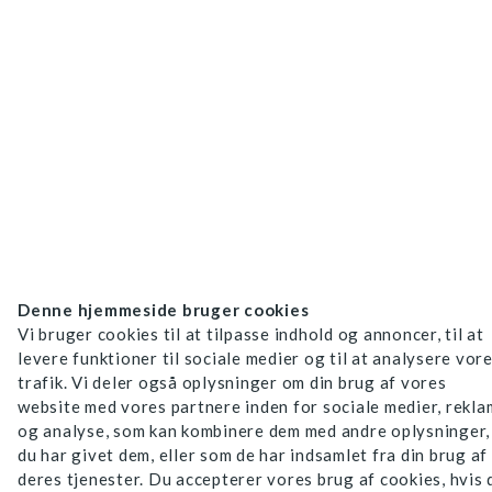
Denne hjemmeside bruger cookies
Vi bruger cookies til at tilpasse indhold og annoncer, til at
levere funktioner til sociale medier og til at analysere vor
trafik. Vi deler også oplysninger om din brug af vores
website med vores partnere inden for sociale medier, rekl
og analyse, som kan kombinere dem med andre oplysninger,
du har givet dem, eller som de har indsamlet fra din brug af
deres tjenester. Du accepterer vores brug af cookies, hvis 