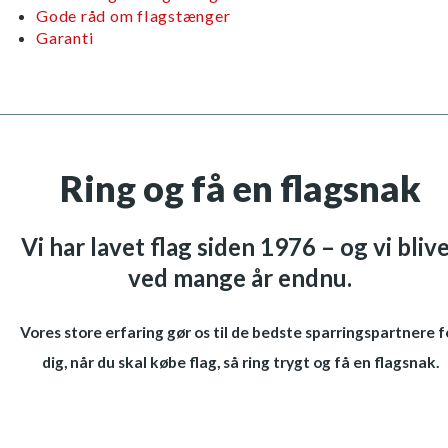
Gode råd om flagstænger
Garanti
Ring og få en flagsnak
Vi har lavet flag siden 1976 – og vi bliv
ved mange år endnu.
Vores store erfaring gør os til de bedste sparringspartnere f
dig, når du skal købe flag, så ring trygt og få en flagsnak.