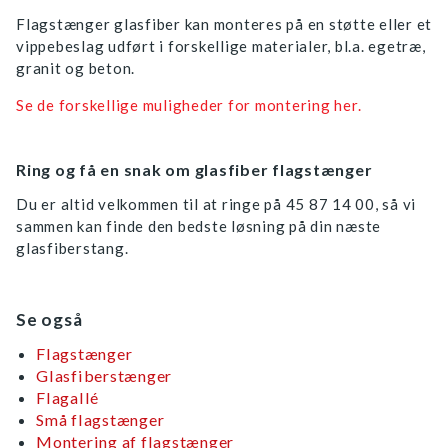
Flagstænger glasfiber kan monteres på en støtte eller et
vippebeslag udført i forskellige materialer, bl.a. egetræ,
granit og beton.
Se de forskellige muligheder for montering her.
Ring og få en snak om glasfiber flagstænger
Du er altid velkommen til at ringe på 45 87 14 00, så vi
sammen kan finde den bedste løsning på din næste
glasfiberstang.
Se også
Flagstænger
Glasfiberstænger
Flagallé
Små flagstænger
Montering af flagstænger