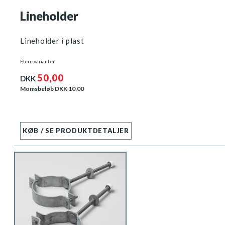
Lineholder
Lineholder i plast
Flere varianter
50,00
DKK
Momsbeløb DKK
10,00
KØB / SE PRODUKTDETALJER