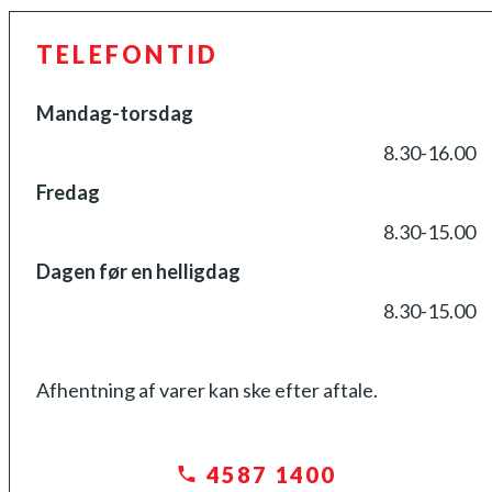
TELEFONTID
Mandag-torsdag
8.30-16.00
Fredag
8.30-15.00
Dagen før en helligdag
8.30-15.00
Afhentning af varer kan ske efter aftale.
4587 1400