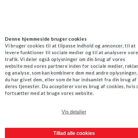
Denne hjemmeside bruger cookies
Vi bruger cookies til at tilpasse indhold og annoncer, til at
levere funktioner til sociale medier og til at analysere vor
trafik. Vi deler også oplysninger om din brug af vores
website med vores partnere inden for sociale medier, rekl
og analyse, som kan kombinere dem med andre oplysninger,
du har givet dem, eller som de har indsamlet fra din brug af
deres tjenester. Du accepterer vores brug af cookies, hvis 
fortsætter med at bruge vores website.
Vis detaljer
Tillad alle cookies