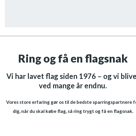
Ring og få en flagsnak
Vi har lavet flag siden 1976 – og vi bliv
ved mange år endnu.
Vores store erfaring gør os til de bedste sparringspartnere f
dig, når du skal købe flag, så ring trygt og få en flagsnak.