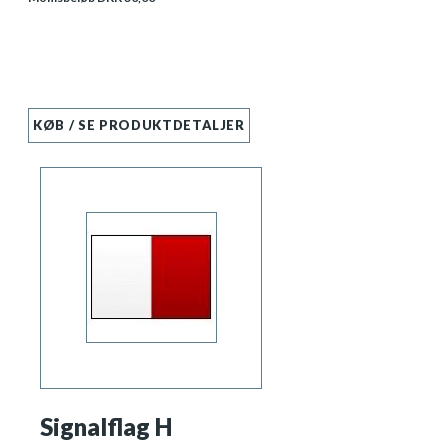
KØB / SE PRODUKTDETALJER
Signalflag H