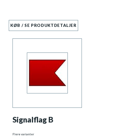
KØB / SE PRODUKTDETALJER
Signalflag B
Flere varianter