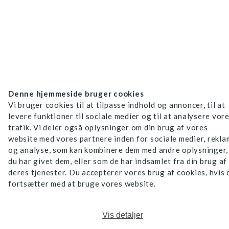
Denne hjemmeside bruger cookies
Vi bruger cookies til at tilpasse indhold og annoncer, til at
levere funktioner til sociale medier og til at analysere vor
trafik. Vi deler også oplysninger om din brug af vores
website med vores partnere inden for sociale medier, rekl
og analyse, som kan kombinere dem med andre oplysninger,
du har givet dem, eller som de har indsamlet fra din brug af
deres tjenester. Du accepterer vores brug af cookies, hvis 
fortsætter med at bruge vores website.
Vis detaljer