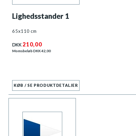
Lighedsstander 1
65x110 cm
210,00
DKK
Momsbeløb DKK
42,00
KØB / SE PRODUKTDETALJER