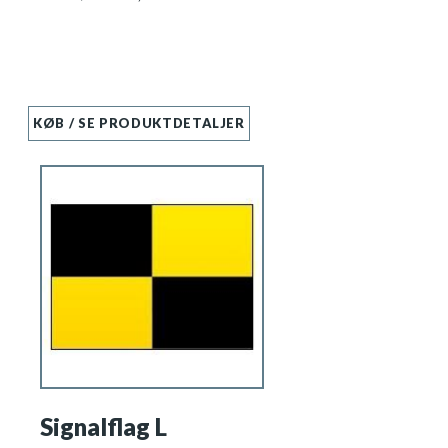
KØB / SE PRODUKTDETALJER
Signalflag L