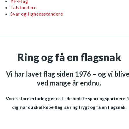
YF-Flag
Talstandere
Svar og lighedsstandere
Ring og få en flagsnak
Vi har lavet flag siden 1976 – og vi bliv
ved mange år endnu.
Vores store erfaring gør os til de bedste sparringspartnere f
dig, når du skal købe flag, så ring trygt og få en flagsnak.