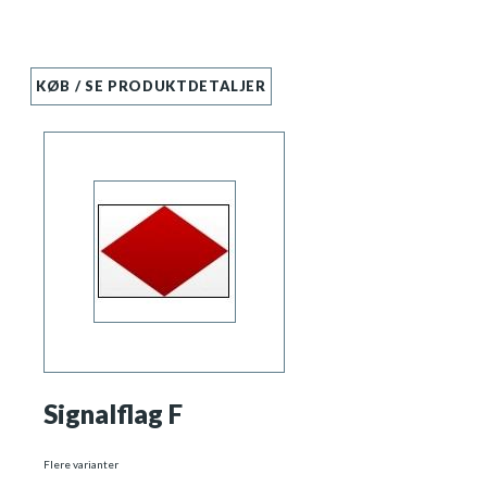
KØB / SE PRODUKTDETALJER
Signalflag F
Flere varianter