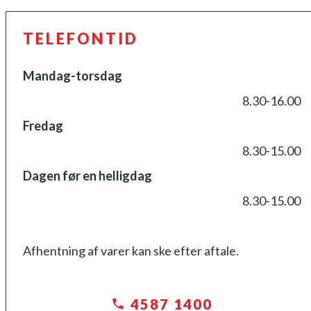
TELEFONTID
Mandag-torsdag
8.30-16.00
Fredag
8.30-15.00
Dagen før en helligdag
8.30-15.00
Afhentning af varer kan ske efter aftale.
4587 1400