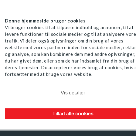
Denne hjemmeside bruger cookies
Vi bruger cookies til at tilpasse indhold og annoncer, til at
levere funktioner til sociale medier og til at analysere vor
trafik. Vi deler også oplysninger om din brug af vores
website med vores partnere inden for sociale medier, rekl
og analyse, som kan kombinere dem med andre oplysninger,
du har givet dem, eller som de har indsamlet fra din brug af
deres tjenester. Du accepterer vores brug af cookies, hvis 
fortsætter med at bruge vores website.
Vis detaljer
Tillad alle cookies
Brug kun nødvendige cookies