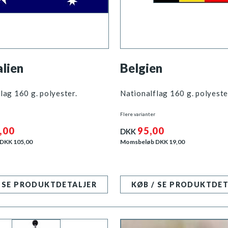
lien
Belgien
lag 160 g. polyester.
Nationalflag 160 g. polyeste
Flere varianter
,00
95,00
DKK
 DKK
105,00
Momsbeløb DKK
19,00
/ SE PRODUKTDETALJER
KØB / SE PRODUKTDET