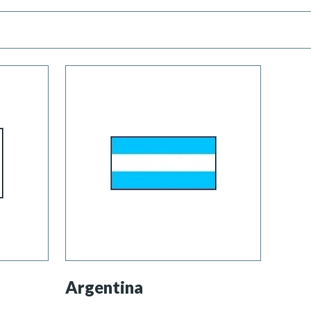
Argentina