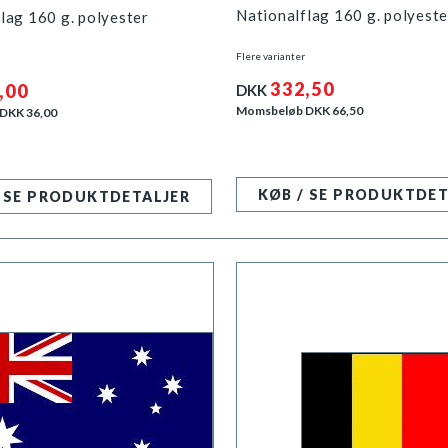
Nationalflag 160 g. polyeste
lag 160 g. polyester
Flere varianter
332,50
,00
DKK
Momsbeløb DKK
66,50
 DKK
36,00
KØB / SE PRODUKTDET
/ SE PRODUKTDETALJER