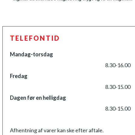
TELEFONTID
Mandag-torsdag
8.30-16.00
Fredag
8.30-15.00
Dagen før en helligdag
8.30-15.00
Afhentning af varer kan ske efter aftale.