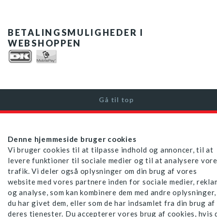
BETALINGSMULIGHEDER I
WEBSHOPPEN
Gå til top
Denne hjemmeside bruger cookies
Vi bruger cookies til at tilpasse indhold og annoncer, til at
levere funktioner til sociale medier og til at analysere vor
trafik. Vi deler også oplysninger om din brug af vores
website med vores partnere inden for sociale medier, rekl
og analyse, som kan kombinere dem med andre oplysninger,
du har givet dem, eller som de har indsamlet fra din brug af
deres tjenester. Du accepterer vores brug af cookies, hvis 