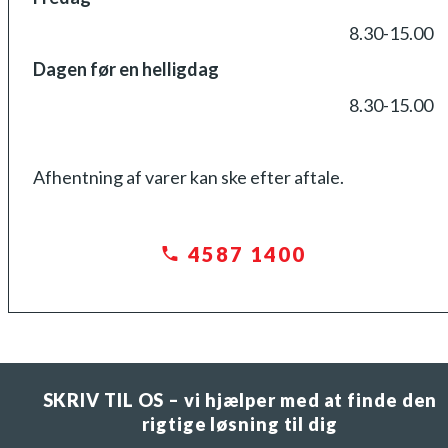
8.30-15.00
Dagen før en helligdag
8.30-15.00
Afhentning af varer kan ske efter aftale.
4587 1400
SKRIV TIL OS – vi hjælper med at finde den
rigtige løsning til dig