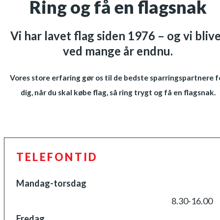
Ring og få en flagsnak
Vi har lavet flag siden 1976 – og vi bliv
ved mange år endnu.
Vores store erfaring gør os til de bedste sparringspartnere f
dig, når du skal købe flag, så ring trygt og få en flagsnak.
TELEFONTID
Mandag-torsdag
8.30-16.00
Fredag