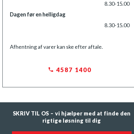
8.30-15.00
Dagen før en helligdag
8.30-15.00
Afhentning af varer kan ske efter aftale.
4587 1400
SKRIV TIL OS – vi hjælper med at finde den
rigtige løsning til dig