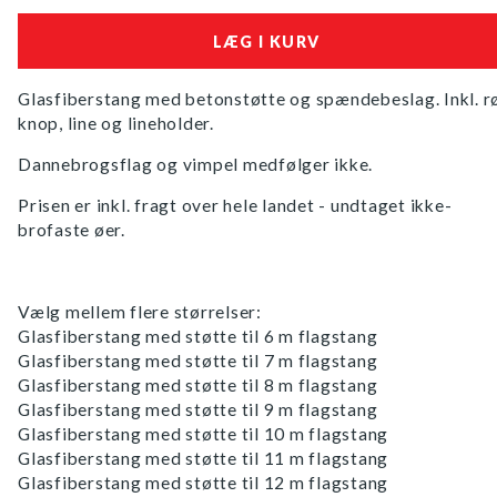
Glasfiberstang med betonstøtte og spændebeslag. Inkl. r
knop, line og lineholder.
Dannebrogsflag og vimpel medfølger ikke.
Prisen er inkl. fragt over hele landet - undtaget ikke-
brofaste øer.
Vælg mellem flere størrelser:
Glasfiberstang med støtte til 6 m flagstang
​Glasfiberstang med støtte til 7 m flagstang
​Glasfiberstang med støtte til 8 m flagstang
​Glasfiberstang med støtte til 9 m flagstang
​Glasfiberstang med støtte til 10 m flagstang
​Glasfiberstang med støtte til 11 m flagstang
​Glasfiberstang med støtte til 12 m flagstang