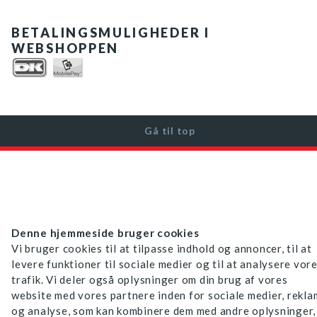
BETALINGSMULIGHEDER I
WEBSHOPPEN
Gå til top
Denne hjemmeside bruger cookies
Vi bruger cookies til at tilpasse indhold og annoncer, til at
levere funktioner til sociale medier og til at analysere vor
trafik. Vi deler også oplysninger om din brug af vores
website med vores partnere inden for sociale medier, rekl
og analyse, som kan kombinere dem med andre oplysninger,