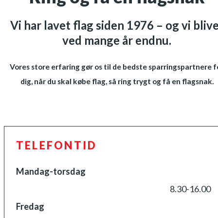
Vi har lavet flag siden 1976 – og vi bliv
ved mange år endnu.
Vores store erfaring gør os til de bedste sparringspartnere f
dig, når du skal købe flag, så ring trygt og få en flagsnak.
TELEFONTID
Mandag-torsdag
8.30-16.00
Fredag