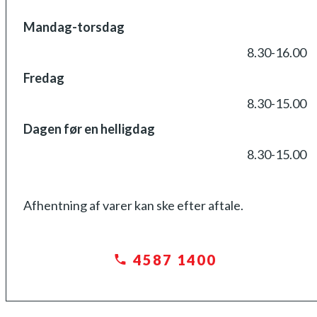
Mandag-torsdag
8.30-16.00
Fredag
8.30-15.00
Dagen før en helligdag
8.30-15.00
Afhentning af varer kan ske efter aftale.
4587 1400