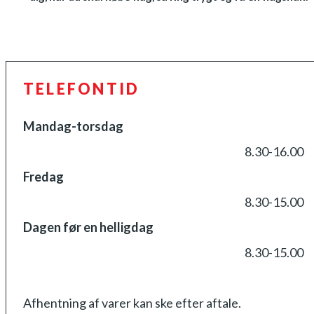
TELEFONTID
Mandag-torsdag
8.30-16.00
Fredag
8.30-15.00
Dagen før en helligdag
8.30-15.00
Afhentning af varer kan ske efter aftale.