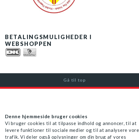
BETALINGSMULIGHEDER I
WEBSHOPPEN
Gå til top
Denne hjemmeside bruger cookies
Vi bruger cookies til at tilpasse indhold og annoncer, til at
levere funktioner til sociale medier og til at analysere vor
trafik. Vi deler også oplysninger om din brug af vores