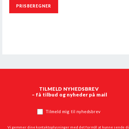
PRISBEREGNER
TILMELD NYHEDSBREV
– få tilbud og nyheder på mail
Tilmeld mig til nyhedsbrev
Vi gemmer dine kontaktoplysninger med det formål at kunne sende di