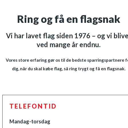
Ring og få en flagsnak
Vi har lavet flag siden 1976 – og vi bliv
ved mange år endnu.
Vores store erfaring gør os til de bedste sparringspartnere f
dig, når du skal købe flag, så ring trygt og få en flagsnak.
TELEFONTID
Mandag-torsdag