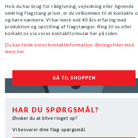
Hvis du har brug for rådgivning, vejledning eller lignende
omkring flagstang priser, er du velkommen til at kontakte o
og høre nærmere. Vi har mere end 40 års erfaring med
produktion og opstilling af flagstænger. Ring til os eller
kontakt os via vores kontaktformular her på siden.
Du kan finde vores kontaktinformation, åbningstider med
mere her.
GÅ TIL SHOPPEN
HAR DU SPØRGSMÅL?
Ønsker du at blive ringet op?
Vi besvarer dine flag-spørgsmål.