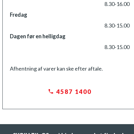
8.30-16.00
Fredag
8.30-15.00
Dagen før en helligdag
8.30-15.00
Afhentning af varer kan ske efter aftale.
4587 1400