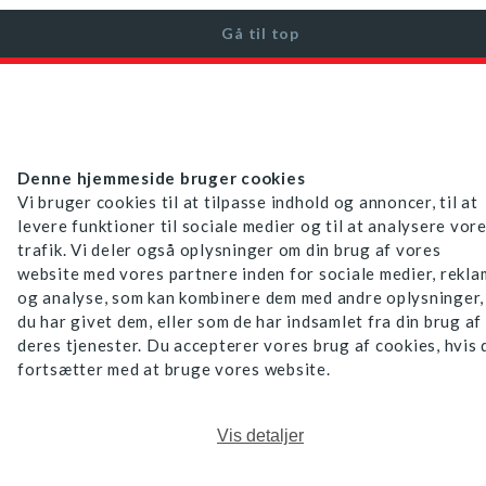
Gå til top
Denne hjemmeside bruger cookies
Vi bruger cookies til at tilpasse indhold og annoncer, til at
levere funktioner til sociale medier og til at analysere vor
trafik. Vi deler også oplysninger om din brug af vores
website med vores partnere inden for sociale medier, rekl
og analyse, som kan kombinere dem med andre oplysninger,
du har givet dem, eller som de har indsamlet fra din brug af
deres tjenester. Du accepterer vores brug af cookies, hvis 
fortsætter med at bruge vores website.
Vis detaljer