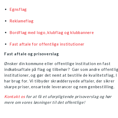
Egnsflag
Reklameflag
Bordflag med logo, klubflag og klubbannere
Fast aftale for offentlige institutioner
Fast aftale og prisoverslag
Ønsker din kommune eller offentlige institution en fast
indkøbsaftale på flag og tilbehør? Gør som andre offentli
institutioner, og gør det nemt at bestille de kvalitetsflag, I
har brug for. Vi tilbyder skræddersyede aftaler, der sikrer
skarpe priser, ensartede leverancer og nem genbestilling.
Kontakt os
for at få et uforpligtende prisoverslag og hør
mere om vores løsninger til det offentlige!