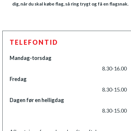
dig, når du skal købe flag, så ring trygt og få en flagsnak.
TELEFONTID
Mandag-torsdag
8.30-16.00
Fredag
8.30-15.00
Dagen før en helligdag
8.30-15.00