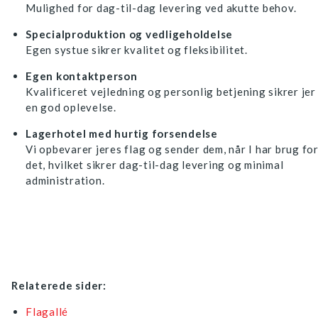
Mulighed for dag-til-dag levering ved akutte behov.
Specialproduktion og vedligeholdelse
Egen systue sikrer kvalitet og fleksibilitet.
Egen kontaktperson
Kvalificeret vejledning og personlig betjening sikrer jer
en god oplevelse.
Lagerhotel med hurtig forsendelse
Vi opbevarer jeres flag og sender dem, når I har brug fo
det, hvilket sikrer dag-til-dag levering og minimal
administration.
Relaterede sider:
Flagallé